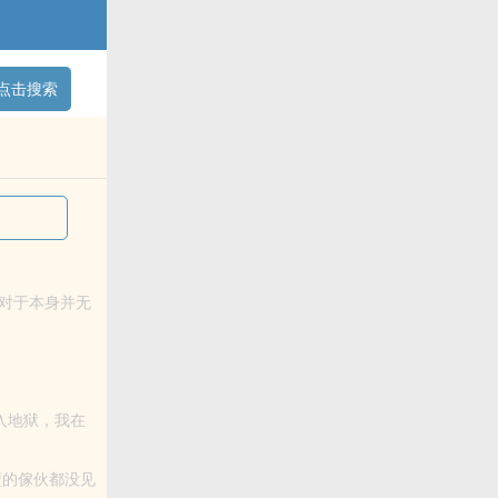
点击搜索
对于本身并无