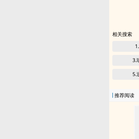
相关搜索
1
3
5
推荐阅读