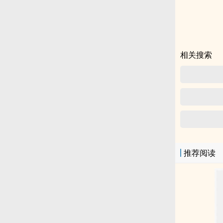
天里，与
奇幻
相关搜索
推荐阅读