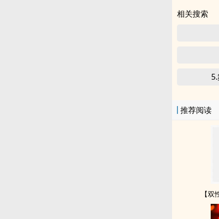
相关搜索
5
推荐阅读
【双性