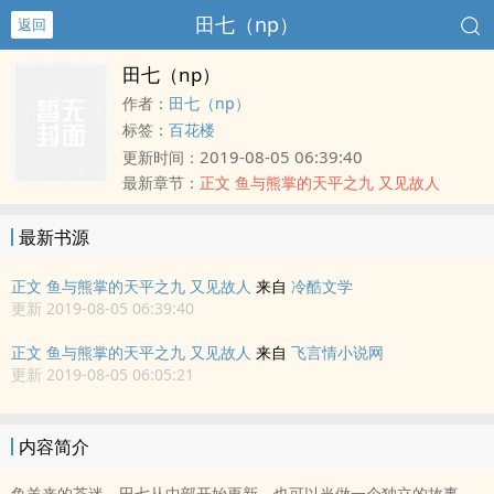
田七（np）
返回
田七（np）
作者：
田七（np）
标签：
百花楼
2019-08-05 06:39:40
更新时间：
最新章节：
正文 鱼与熊掌的天平之九 又见故人
最新书源
正文 鱼与熊掌的天平之九 又见故人
来自
冷酷文学
更新 2019-08-05 06:39:40
正文 鱼与熊掌的天平之九 又见故人
来自
飞言情小说网
更新 2019-08-05 06:05:21
内容简介
鱼羊来的茶迷，田七从中部开始更新，也可以当做一个独立的故事