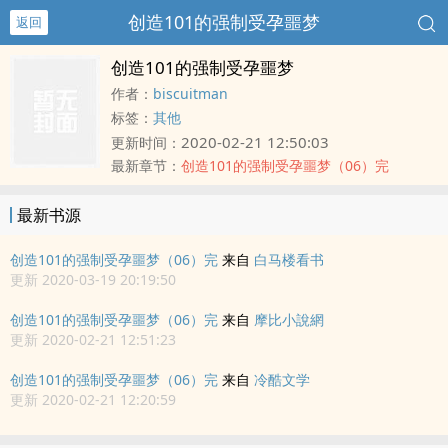
创造101的强制受孕噩梦
返回
创造101的强制受孕噩梦
作者：
biscuitman
标签：
其他
2020-02-21 12:50:03
更新时间：
最新章节：
创造101的强制受孕噩梦（06）完
最新书源
创造101的强制受孕噩梦（06）完
来自
白马楼看书
更新 2020-03-19 20:19:50
创造101的强制受孕噩梦（06）完
来自
摩比小說網
更新 2020-02-21 12:51:23
创造101的强制受孕噩梦（06）完
来自
冷酷文学
更新 2020-02-21 12:20:59