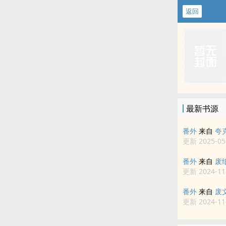
返回
最新书源
番外
来自
夸
更新 2025-05-
番外
来自
废
更新 2024-11-
番外
来自
废
更新 2024-11-