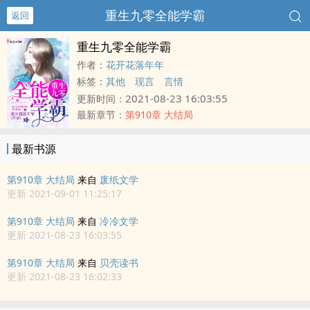
重生九零全能学霸
返回
重生九零全能学霸
作者：
花开花落年年
标签：
其他
现言
言情
2021-08-23 16:03:55
更新时间：
最新章节：
第910章 大结局
最新书源
第910章 大结局
来自
废纸文学
更新 2021-09-01 11:25:17
第910章 大结局
来自
冷冷文学
更新 2021-08-23 16:03:55
第910章 大结局
来自
贝壳读书
更新 2021-08-23 16:02:33