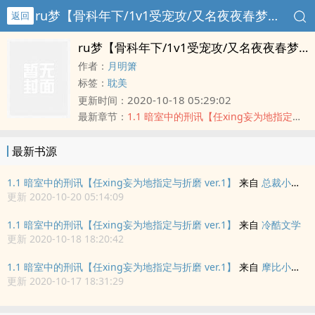
ru梦【骨科年下/1v1受宠攻/又名夜夜春梦ru梦来】
返回
ru梦【骨科年下/1v1受宠攻/又名夜夜春梦ru梦来】
作者：
月明箫
标签：
耽美
2020-10-18 05:29:02
更新时间：
最新章节：
1.1 暗室中的刑讯【任xing妄为地指定与折磨 ver.1】
最新书源
1.1 暗室中的刑讯【任xing妄为地指定与折磨 ver.1】
来自
总裁小说网
更新 2020-10-20 05:14:09
1.1 暗室中的刑讯【任xing妄为地指定与折磨 ver.1】
来自
冷酷文学
更新 2020-10-18 18:20:42
1.1 暗室中的刑讯【任xing妄为地指定与折磨 ver.1】
来自
摩比小說網
更新 2020-10-17 18:31:29