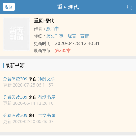
重回现代
返回
重回现代
作者：
默陌书
标签：
历史军事
现言
言情
2020-04-28 12:40:31
更新时间：
最新章节：
第235章
最新书源
分卷阅读309
来自
冷酷文学
更新 2020-07-25 06:11:57
分卷阅读309
来自
荷塘书屋
更新 2020-06-14 12:26:10
分卷阅读309
来自
宝文书库
更新 2020-02-20 06:46:07