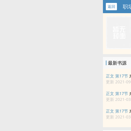
职
返回
最新书源
正文 第17节
更新 2021-09-
正文 第17节
更新 2021-03-
正文 第17节
更新 2021-03-