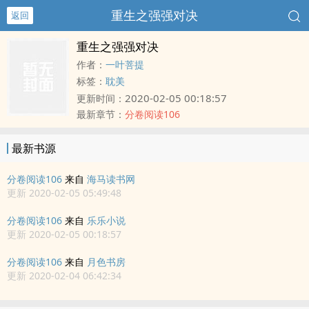
重生之强强对决
返回
重生之强强对决
作者：
一叶菩提
标签：
耽美
2020-02-05 00:18:57
更新时间：
最新章节：
分卷阅读106
最新书源
分卷阅读106
来自
海马读书网
更新 2020-02-05 05:49:48
分卷阅读106
来自
乐乐小说
更新 2020-02-05 00:18:57
分卷阅读106
来自
月色书房
更新 2020-02-04 06:42:34