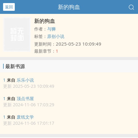
新的狗血
返回
新的狗血
作者：
与狮
标签：
原创小说
2025-05-23 10:09:49
更新时间：
最新章节：
1
最新书源
1
来自
乐乐小说
更新 2025-05-23 10:09:49
1
来自
顶点书屋
更新 2024-11-06 17:03:29
1
来自
废纸文学
更新 2024-11-06 17:01:17