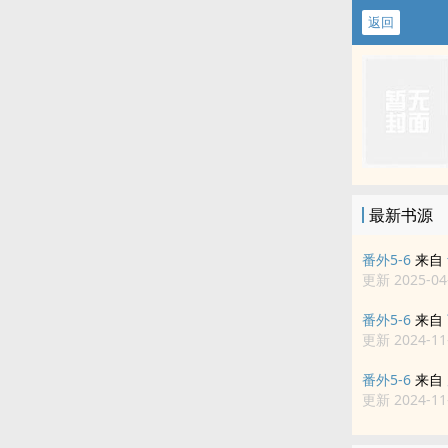
返回
最新书源
番外5-6
来自
更新 2025-04-
番外5-6
来自
更新 2024-11-
番外5-6
来自
更新 2024-11-