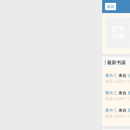
返回
最新书源
番外三
来自
更新 2024-11-
番外三
来自
更新 2024-11-
番外三
来自
更新 2024-11-