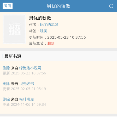
男优的骄傲
返回
男优的骄傲
作者：
码字的流氓
标签：
耽美
2025-05-23 10:37:56
更新时间：
最新章节：
删除
最新书源
删除
来自
绿泡泡小说网
更新 2025-05-23 10:37:56
删除
来自
贝壳读书
更新 2025-02-05 21:05:19
删除
来自
松叶书屋
更新 2024-11-06 14:59:34