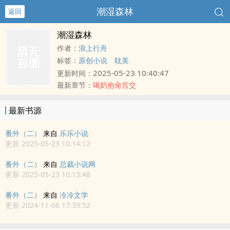
潮湿森林
返回
潮湿森林
作者：
浪上行舟
标签：
原创小说
耽美
2025-05-23 10:40:47
更新时间：
最新章节：
喝奶抱肏宫交
最新书源
番外（二）
来自
乐乐小说
更新 2025-05-23 10:14:12
番外（二）
来自
总裁小说网
更新 2025-05-23 10:13:48
番外（二）
来自
冷冷文学
更新 2024-11-06 17:39:52