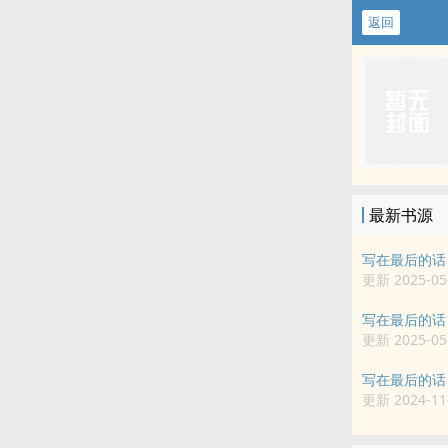
返回
最新书源
写在最后的话
更新 2025-05-
写在最后的话
更新 2025-05-
写在最后的话
更新 2024-11-