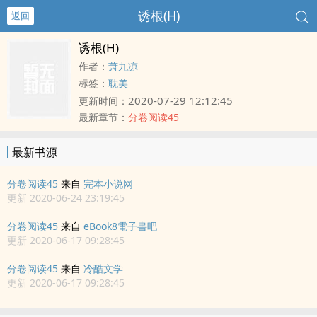
诱根(H)
返回
诱根(H)
作者：
萧九凉
标签：
耽美
2020-07-29 12:12:45
更新时间：
最新章节：
分卷阅读45
最新书源
分卷阅读45
来自
完本小说网
更新 2020-06-24 23:19:45
分卷阅读45
来自
eBook8電子書吧
更新 2020-06-17 09:28:45
分卷阅读45
来自
冷酷文学
更新 2020-06-17 09:28:45