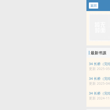
返回
最新书源
34 长桥（完
更新 2025-05-
34 长桥（完
更新 2025-04-
34 长桥（完
更新 2024-11-