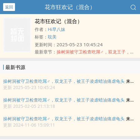
花市狂欢记（混合）
返回
花市狂欢记（混合）
作者：
Hi早八妹
标签：
耽美
2025-05-23 10:45:24
更新时间：
最新章节：
操树洞被守卫检查吃屌♂，双龙王子，被王子凌虐蜡油痛虐龟头
最新书源
操树洞被守卫检查吃屌♂，双龙王子，被王子凌虐蜡油痛虐龟头
来自
更新 2025-05-23 10:45:24
操树洞被守卫检查吃屌♂，双龙王子，被王子凌虐蜡油痛虐龟头
来自
5
更新 2025-02-05 21:13:18
操树洞被守卫检查吃屌♂，双龙王子，被王子凌虐蜡油痛虐龟头
来自
更新 2024-11-06 15:09:11