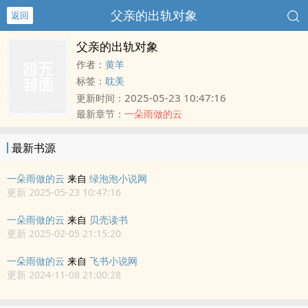
父亲的出轨对象
返回
父亲的出轨对象
作者：
黄羊
标签：
耽美
2025-05-23 10:47:16
更新时间：
最新章节：
一朵雨做的云
最新书源
一朵雨做的云
来自
绿泡泡小说网
更新 2025-05-23 10:47:16
一朵雨做的云
来自
贝壳读书
更新 2025-02-05 21:15:20
一朵雨做的云
来自
飞书小说网
更新 2024-11-08 21:00:28