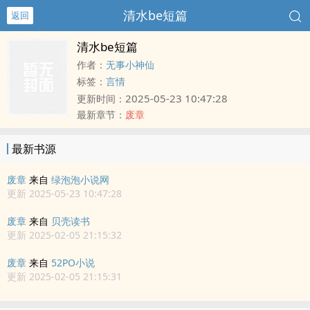
清水be短篇
返回
清水be短篇
作者：
无事小神仙
标签：
言情
2025-05-23 10:47:28
更新时间：
最新章节：
废章
最新书源
废章
来自
绿泡泡小说网
更新 2025-05-23 10:47:28
废章
来自
贝壳读书
更新 2025-02-05 21:15:32
废章
来自
52PO小说
更新 2025-02-05 21:15:31