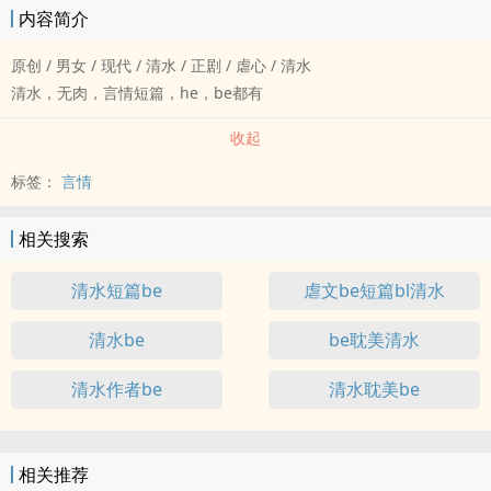
内容简介
原创 / 男女 / 现代 / 清水 / 正剧 / 虐心 / 清水
清水，无肉，言情短篇，he，be都有
收起
标签：
言情
相关搜索
清水短篇be
虐文be短篇bl清水
清水be
be耽美清水
清水作者be
清水耽美be
相关推荐