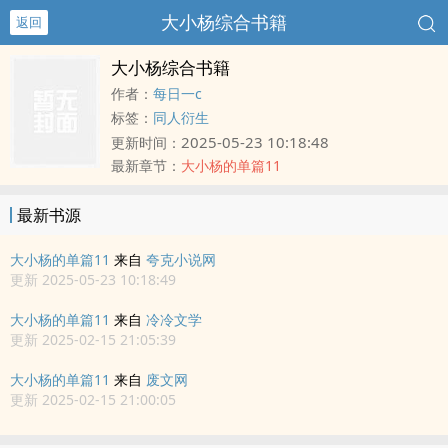
大小杨综合书籍
返回
大小杨综合书籍
作者：
每日一c
标签：
同人衍生
2025-05-23 10:18:48
更新时间：
最新章节：
大小杨的单篇11
最新书源
大小杨的单篇11
来自
夸克小说网
更新 2025-05-23 10:18:49
大小杨的单篇11
来自
冷冷文学
更新 2025-02-15 21:05:39
大小杨的单篇11
来自
废文网
更新 2025-02-15 21:00:05