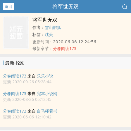
将军世无双
返回
将军世无双
作者：
雪山肥狐
标签：
耽美
2020-06-06 12:24:56
更新时间：
最新章节：
分卷阅读173
最新书源
分卷阅读173
来自
乐乐小说
更新 2020-09-26 05:28:44
分卷阅读173
来自
完本小说网
更新 2020-08-26 05:12:45
分卷阅读173
来自
白马楼看书
更新 2020-06-06 12:10:42