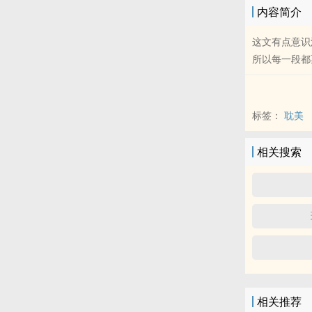
内容简介
这文有点意识
所以每一段都
标签：
耽美
相关搜索
相关推荐