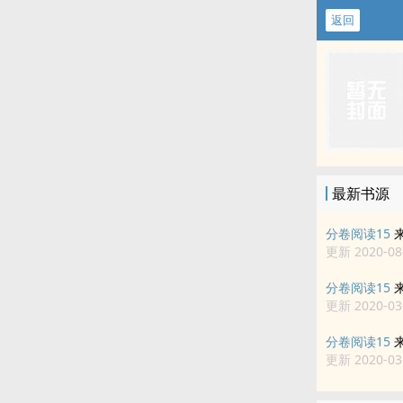
返回
最新书源
分卷阅读15
更新 2020-08-
分卷阅读15
更新 2020-03-
分卷阅读15
更新 2020-03-