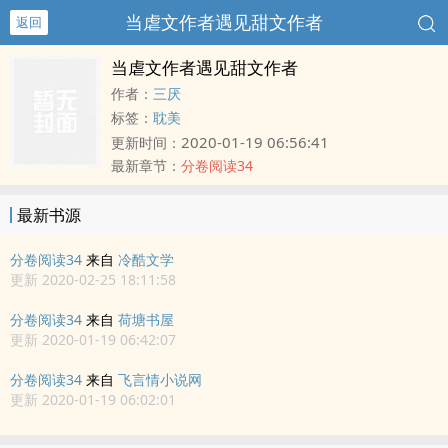
当虐文作者遇见甜文作者
返回
当虐文作者遇见甜文作者
作者：
三厌
标签：
耽美
2020-01-19 06:56:41
更新时间：
最新章节：
分卷阅读34
最新书源
分卷阅读34
来自
冷酷文学
更新 2020-02-25 18:11:58
分卷阅读34
来自
荷塘书屋
更新 2020-01-19 06:42:07
分卷阅读34
来自
飞言情小说网
更新 2020-01-19 06:02:01