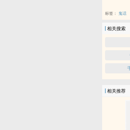
标签：
鬼话
相关搜索
相关推荐