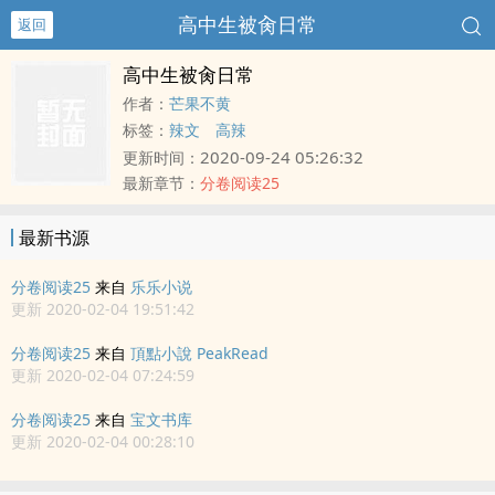
高中生被肏日常
返回
高中生被肏日常
作者：
芒果不黄
标签：
辣文
高辣
2020-09-24 05:26:32
更新时间：
最新章节：
分卷阅读25
最新书源
分卷阅读25
来自
乐乐小说
更新 2020-02-04 19:51:42
分卷阅读25
来自
頂點小說 PeakRead
更新 2020-02-04 07:24:59
分卷阅读25
来自
宝文书库
更新 2020-02-04 00:28:10