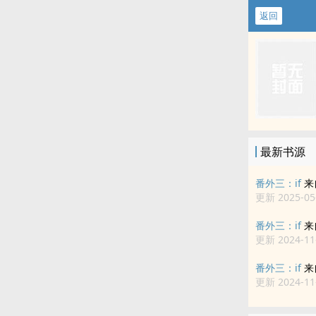
返回
最新书源
番外三：if
来
更新 2025-05-
番外三：if
来
更新 2024-11-
番外三：if
来
更新 2024-11-