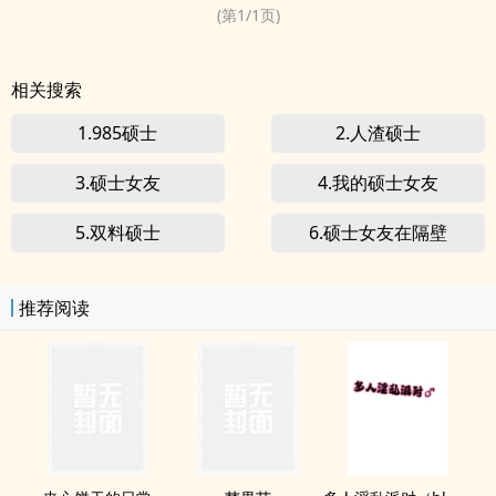
应劭：我...
(第
1
/
1
页)
相关搜索
1.985硕士
2.人渣硕士
3.硕士女友
4.我的硕士女友
5.双料硕士
6.硕士女友在隔壁
推荐阅读