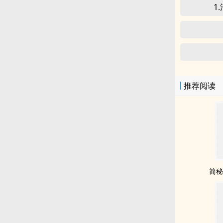
1
推荐阅读
简秘