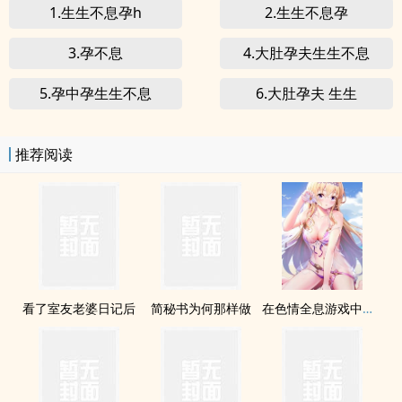
1.生生不息孕h
2.生生不息孕
3.孕不息
4.大肚孕夫生生不息
5.孕中孕生生不息
6.大肚孕夫 生生
推荐阅读
看了室友老婆日记后
简秘书为何那样做
在色情全息游戏中直播被肏（高H）