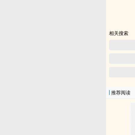
相关搜索
推荐阅读