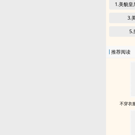
1.美貌
3
5
推荐阅读
不穿衣