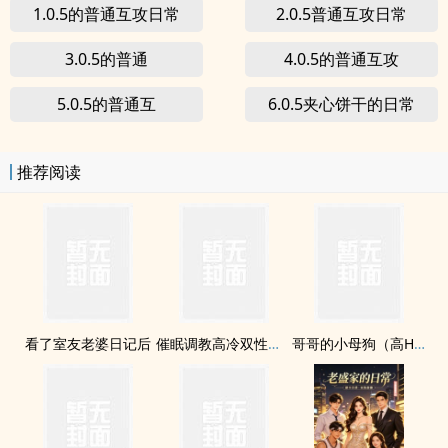
1.0.5的普通互攻日常
2.0.5普通互攻日常
3.0.5的普通
4.0.5的普通互攻
5.0.5的普通互
6.0.5夹心饼干的日常
推荐阅读
看了室友老婆日记后
催眠调教高冷双性美人室友
哥哥的小母狗（高H SM 真骨科）