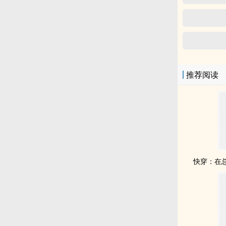
推荐阅读
快穿：在