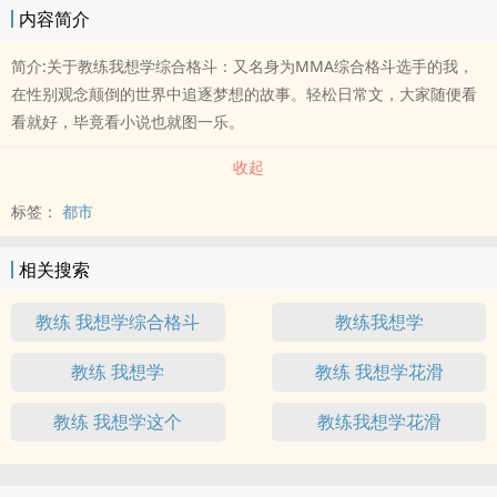
内容简介
简介:关于教练我想学综合格斗：又名身为MMA综合格斗选手的我，
在性别观念颠倒的世界中追逐梦想的故事。轻松日常文，大家随便看
看就好，毕竟看小说也就图一乐。
收起
标签：
都市
相关搜索
教练 我想学综合格斗
教练我想学
教练 我想学
教练 我想学花滑
教练 我想学这个
教练我想学花滑