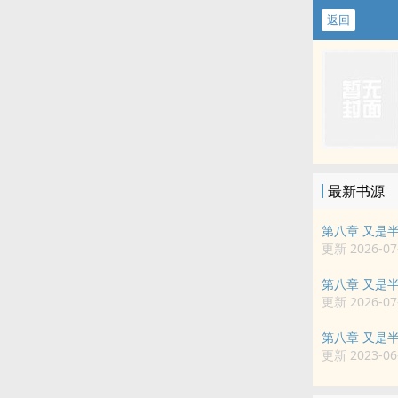
返回
最新书源
第八章 又是
更新 2026-07-
第八章 又是
更新 2026-07-
第八章 又是
更新 2023-06-