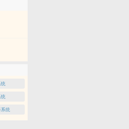
系统
系统
择系统