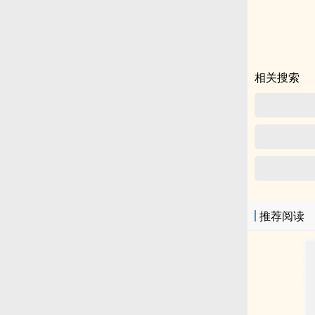
的人类高手飞升
相关搜索
推荐阅读