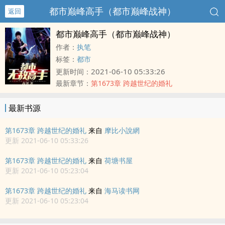
都市巅峰高手（都市巅峰战神）
返回
都市巅峰高手（都市巅峰战神）
作者：
执笔
标签：
都市
2021-06-10 05:33:26
更新时间：
最新章节：
第1673章 跨越世纪的婚礼
最新书源
第1673章 跨越世纪的婚礼
来自
摩比小說網
更新 2021-06-10 05:33:26
第1673章 跨越世纪的婚礼
来自
荷塘书屋
更新 2021-06-10 05:23:04
第1673章 跨越世纪的婚礼
来自
海马读书网
更新 2021-06-10 05:23:04