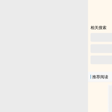
相关搜索
推荐阅读