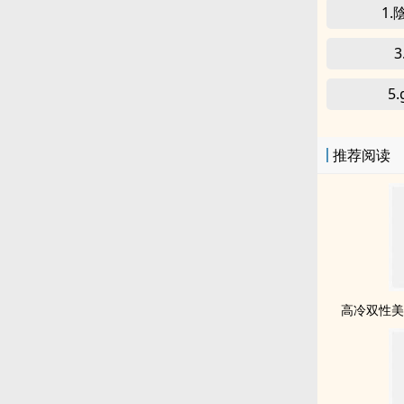
1
5
推荐阅读