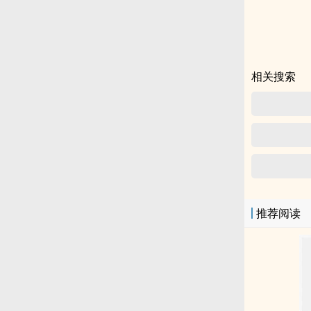
相关搜索
推荐阅读