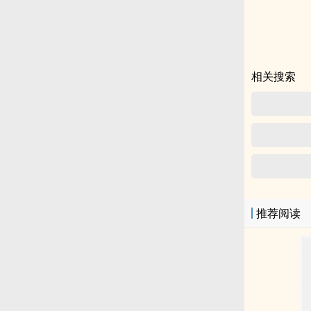
资，另一边在边
相关搜索
推荐阅读