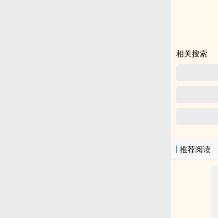
相关搜索
推荐阅读