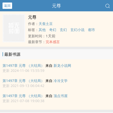
元尊
返回
元尊
作者：
天蚕土豆
标签：
其他
奇幻
玄幻
玄幻小说
都市
1天前
更新时间：
最新章节：
完本感言
最新书源
第1497章 元尊 （大结局）
来自
新龙小说网
更新 2024-11-06 15:55:59
第1497章 元尊 （大结局）
来自
冷冷文学
更新 2021-09-13 06:04:42
第1497章 元尊 （大结局）
来自
顶点书屋
更新 2021-07-08 19:00:38